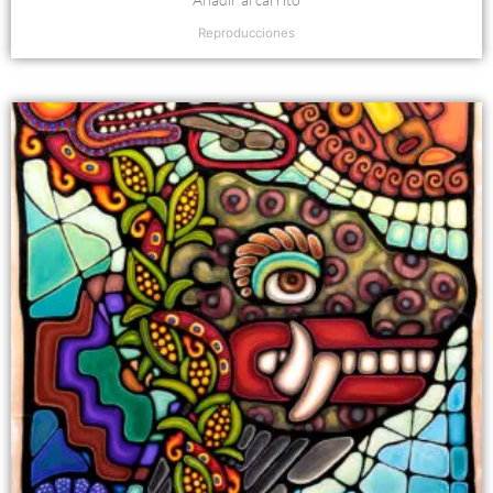
Reproducciones