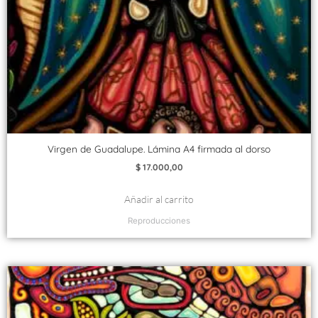
Virgen de Guadalupe. Lámina A4 firmada al dorso
$
17.000,00
Añadir al carrito
Reproducciones