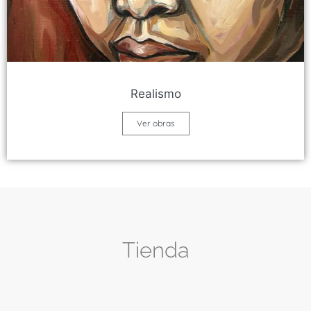
Realismo
Ver obras
Tienda