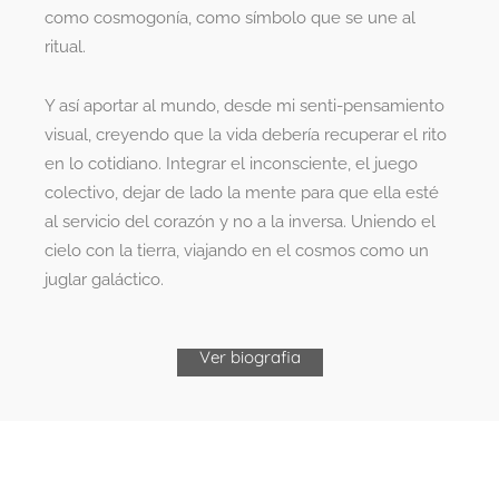
como cosmogonía, como símbolo que se une al
ritual.
Y así aportar al mundo, desde mi senti-pensamiento
visual, creyendo que la vida debería recuperar el rito
en lo cotidiano. Integrar el inconsciente, el juego
colectivo, dejar de lado la mente para que ella esté
al servicio del corazón y no a la inversa. Uniendo el
cielo con la tierra, viajando en el cosmos como un
juglar galáctico.
Ver biografia