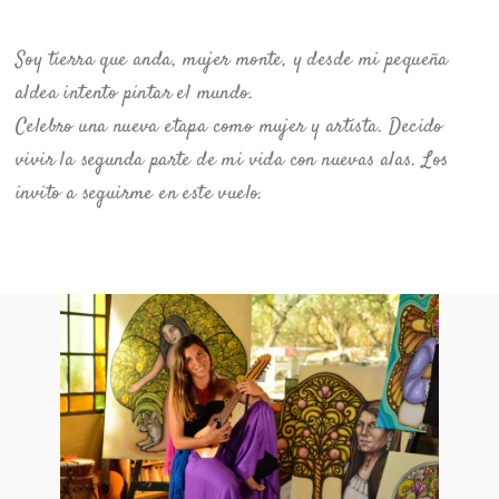
Soy tierra que anda, mujer monte, y desde mi pequeña
aldea intento pintar el mundo.
Celebro una nueva etapa como mujer y artista. Decido
vivir la segunda parte de mi vida con nuevas alas. Los
invito a seguirme en este vuelo.