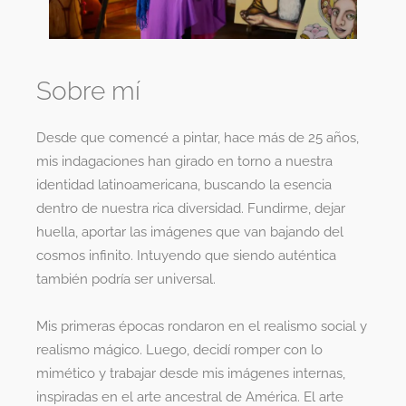
Sobre mí
Desde que comencé a pintar, hace más de 25 años,
mis indagaciones han girado en torno a nuestra
identidad latinoamericana, buscando la esencia
dentro de nuestra rica diversidad. Fundirme, dejar
huella, aportar las imágenes que van bajando del
cosmos infinito. Intuyendo que siendo auténtica
también podría ser universal.
Mis primeras épocas rondaron en el realismo social y
realismo mágico. Luego, decidí romper con lo
mimético y trabajar desde mis imágenes internas,
inspiradas en el arte ancestral de América. El arte