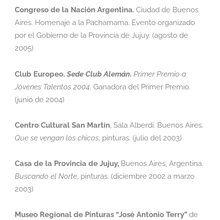
Congreso de la Nación Argentina.
Ciudad de Buenos
Aires. Homenaje a la Pachamama.
Evento organizado
por el Gobierno de la Provincia de Jujuy. (agosto de
2005)
Club Europeo.
Sede Club Alemán.
Primer Premio a
Jóvenes Talentos 2004
.
Ganadora del
Primer Premio.
(junio de 2004)
Centro Cultural San Martín
,
Sala Alberdi. Buenos Aires.
Que se vengan los chicos,
pinturas. (julio del 2003)
Casa de la Provincia de Jujuy,
Buenos Aires, Argentina.
Buscando el Norte
,
pinturas.
(diciembre 2002 a marzo
2003)
Museo Regional de Pinturas “José Antonio Terry”
de