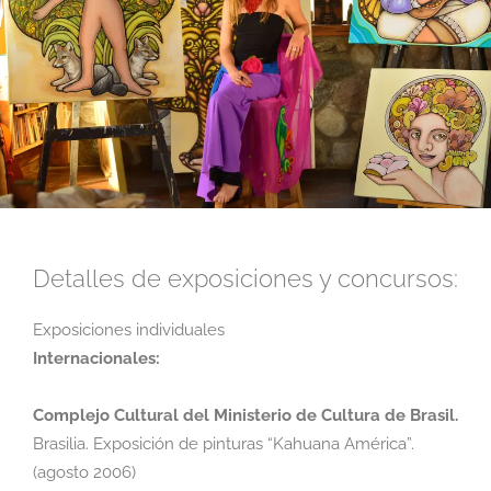
Detalles de exposiciones y concursos:
Exposiciones individuales
Internacionales:
Complejo Cultural del Ministerio de Cultura de Brasil.
Brasilia. Exposición de pinturas
“Kahuana América”.
(agosto 2006)