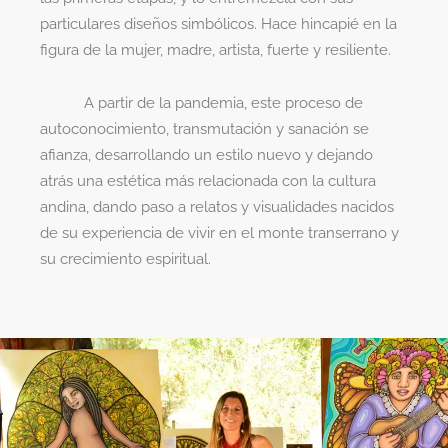
particulares diseños simbólicos. Hace hincapié en la
figura de la mujer, madre, artista, fuerte y resiliente.
A partir de la pandemia, este proceso de
autoconocimiento, transmutación y sanación se
afianza, desarrollando un estilo nuevo y dejando
atrás una estética más relacionada con la cultura
andina, dando paso a relatos y visualidades nacidos
de su experiencia de vivir en el monte transerrano y
su crecimiento espiritual.