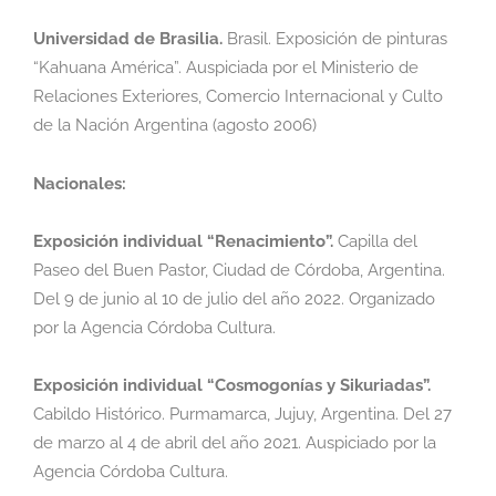
Universidad de Brasilia.
Brasil. Exposición de pinturas
“Kahuana América”. Auspiciada por
el Ministerio de
Relaciones Exteriores, Comercio Internacional y Culto
de la Nación
Argentina (agosto 2006)
Nacionales:
Exposición individual “Renacimiento”.
Capilla del
Paseo del Buen Pastor, Ciudad de
Córdoba, Argentina.
Del 9 de junio al 10 de julio del año 2022. Organizado
por la Agencia
Córdoba Cultura.
Exposición individual “Cosmogonías y Sikuriadas”.
Cabildo Histórico. Purmamarca,
Jujuy, Argentina. Del 27
de marzo al 4 de abril del año 2021. Auspiciado por la
Agencia
Córdoba Cultura.