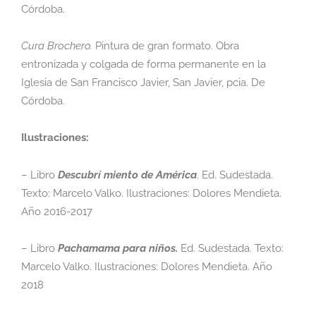
Córdoba.
Cura Brochero.
Pintura de gran formato. Obra
entronizada y colgada de forma permanente
en la
Iglesia de San Francisco Javier, San Javier, pcia. De
Córdoba.
Ilustraciones:
– Libro
Descubrí miento de América
.
Ed. Sudestada.
Texto: Marcelo Valko.
Ilustraciones: Dolores Mendieta.
Año 2016-2017
– Libro
Pachamama para niños.
Ed. Sudestada. Texto:
Marcelo Valko. Ilustraciones:
Dolores Mendieta. Año
2018