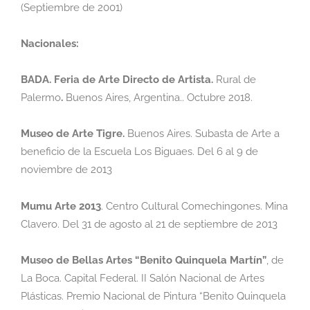
(Septiembre de 2001)
Nacionales:
BADA. Feria de Arte Directo de Artista.
Rural de
Palermo
.
Buenos Aires, Argentina..
Octubre 2018.
Museo de Arte Tigre.
Buenos Aires. Subasta de Arte a
beneficio de la Escuela Los
Biguaes. Del 6 al 9 de
noviembre de 2013
Mumu Arte 2013
.
Centro Cultural Comechingones. Mina
Clavero. Del 31 de agosto al 21 de
septiembre de 2013
Museo de Bellas Artes “Benito Quinquela Martín”
,
de
La Boca. Capital Federal. II Salón
Nacional de Artes
Plásticas. Premio Nacional de Pintura “Benito Quinquela