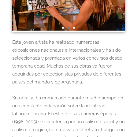
Esta joven artista ha realizado numerosas
exposiciones nacionales e internacionales y ha sido
seleccionada y premiada en varios concursos desde
temprana edad. Muchas de sus obras ya fueron
adquiridas por coleccionistas privados de diferentes
países del mundo y de Argentina.
Su obra se ha enmarcado durante mucho tiempo en
una constante indagación sobre la identidad
latinoamericana. El estilo de sus primeras épocas
(1998-2005) se caracteriza por un realismo social y un
realismo mágico, con fuerza en el retrato. Luego, con