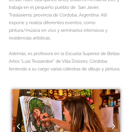
trabaja en el pequeño pueblo de San Javier,
Traslasierra, provincia de Córdoba, Argentina. Allí
expone y realiza diferentes eventos, como
pintura/música en vivo y seminarios intensivos y
residencias artísticas.
Además, es profesora en la Escuela Superior de Bellas
Artes “Luis Tessandori” de Villa Dolores, Córdoba;
teniendo a su cargo varias cátedras de dibujo y pintura.