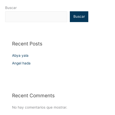
Buscar
Buscar
Recent Posts
Abya yala
Angel hada
Recent Comments
No hay comentarios que mostrar.