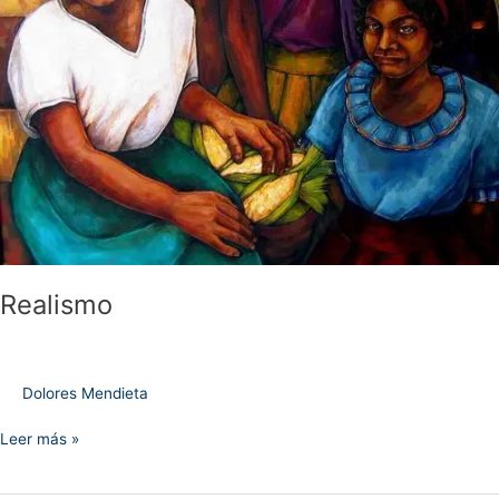
Realismo
Dolores Mendieta
Leer más »