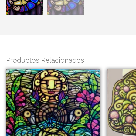
Productos Relacionados