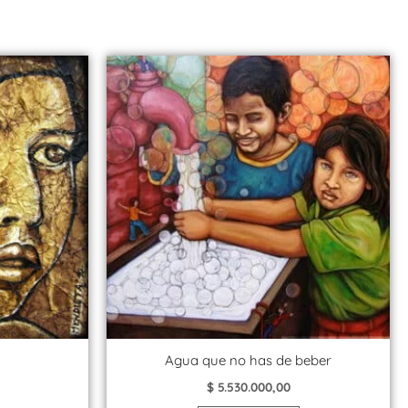
Agua que no has de beber
$
5.530.000,00