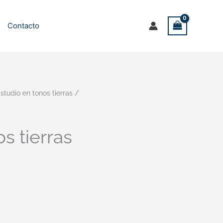
Contacto
studio en tonos tierras /
s tierras