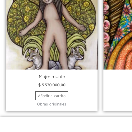
Mujer monte
$
5.530.000,00
Añadir al carrito
Obras originales