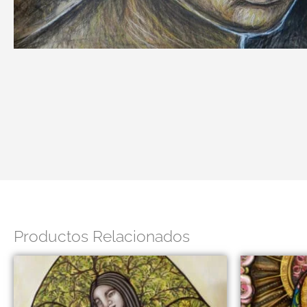
Productos Relacionados