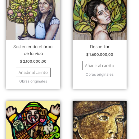
Sosteniendo el árbol
Despertar
de la vida
$
1.600.000,00
$
2.100.000,00
Añadir al carrito
Añadir al carrito
Obras originales
Obras originales