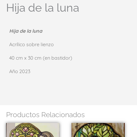
Hija de la luna
Hija de la luna
Acrílico sobre lienzo
40 cm x 30 cm (en bastidor)
Año 2023
Productos Relacionados