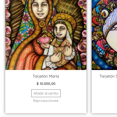
Tarjetón María
Tarjetón 
$
10.000,00
Añadir al carrito
Reproducciones