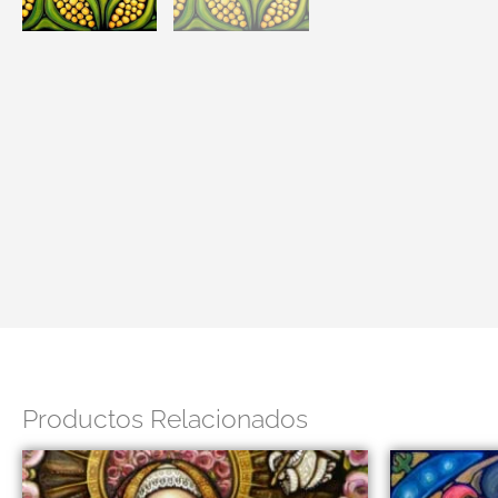
Productos Relacionados