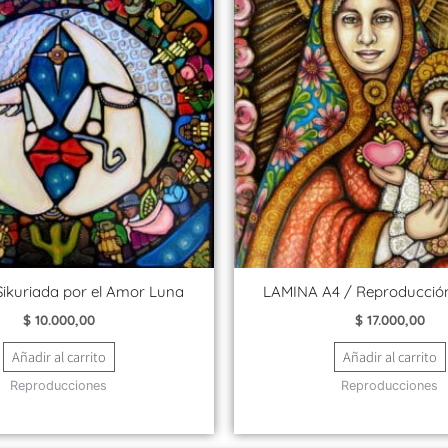
Sikuriada por el Amor Luna
LAMINA A4 / Reproducción
$
10.000,00
$
17.000,00
Añadir al carrito
Añadir al carrito
Reproducciones
Reproducciones