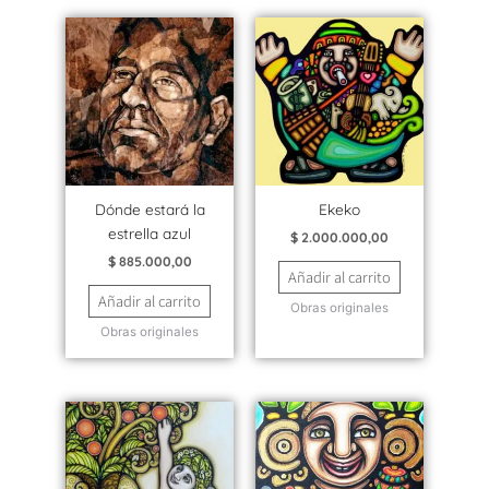
Dónde estará la
Ekeko
estrella azul
$
2.000.000,00
$
885.000,00
Añadir al carrito
Añadir al carrito
Obras originales
Obras originales