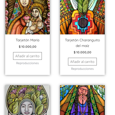
Tarjetón María
Tarjetón Charanguito
del maíz
$
10.000,00
$
10.000,00
Añadir al carrito
Añadir al carrito
Reproducciones
Reproducciones