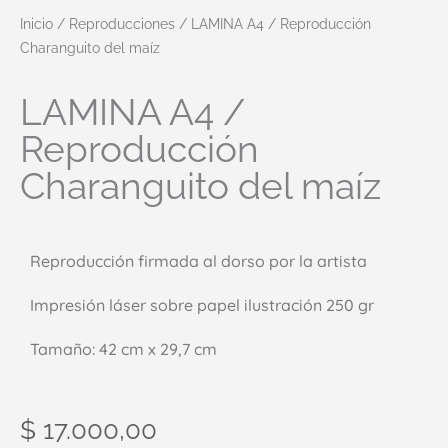
Inicio
/
Reproducciones
/ LAMINA A4 / Reproducción
Charanguito del maíz
LAMINA A4 /
Reproducción
Charanguito del maíz
Reproducción firmada al dorso por la artista
Impresión láser sobre papel ilustración 250 gr
Tamaño: 42 cm x 29,7 cm
$
17.000,00