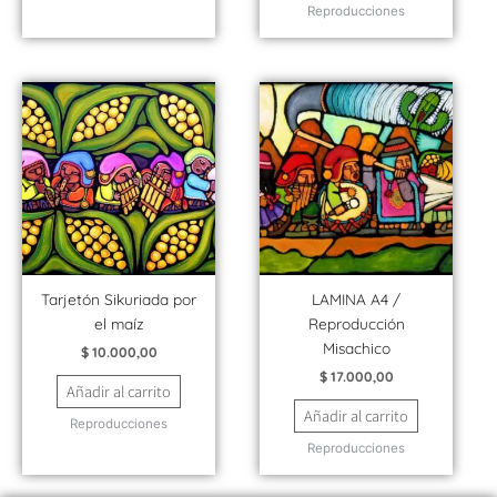
Reproducciones
Tarjetón Sikuriada por
LAMINA A4 /
el maíz
Reproducción
Misachico
$
10.000,00
$
17.000,00
Añadir al carrito
Añadir al carrito
Reproducciones
Reproducciones