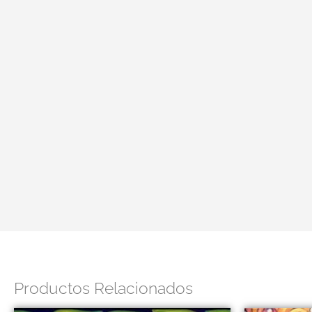
Productos Relacionados