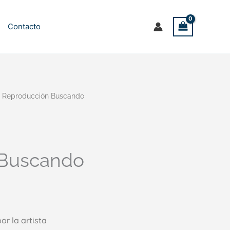
Contacto
 Reproducción Buscando
 Buscando
r la artista