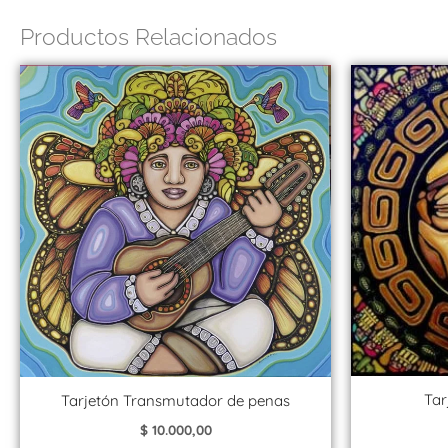
Productos Relacionados
Tar
Tarjetón Transmutador de penas
$
10.000,00