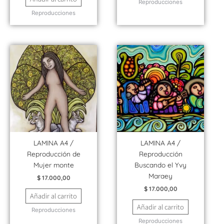
Reproducciones
Reproducciones
LAMINA A4 /
LAMINA A4 /
Reproducción de
Reproducción
Mujer monte
Buscando el Yvy
Maraey
$
17.000,00
$
17.000,00
Añadir al carrito
Añadir al carrito
Reproducciones
Reproducciones