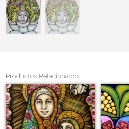
Productos Relacionados