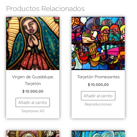
Productos Relacionados
Virgen de Guadalupe.
Tarjetón Promesantes
Tarjetón
$
10.000,00
$
10.000,00
Añadir al carrito
Añadir al carrito
Reproducciones
Tarjetones A5