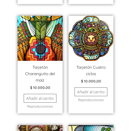
Tarjetón
Tarjetón Cuatro
Charanguito del
ciclos
maíz
$
10.000,00
$
10.000,00
Añadir al carrito
Añadir al carrito
Reproducciones
Reproducciones