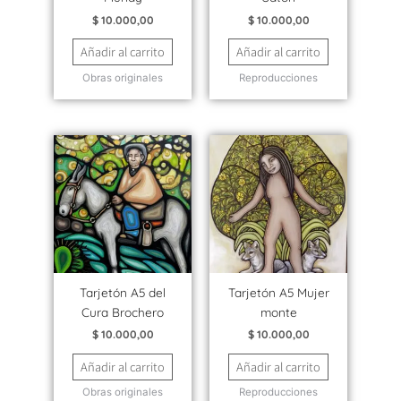
$
10.000,00
$
10.000,00
Añadir al carrito
Añadir al carrito
Obras originales
Reproducciones
Tarjetón A5 del
Tarjetón A5 Mujer
Cura Brochero
monte
$
10.000,00
$
10.000,00
Añadir al carrito
Añadir al carrito
Obras originales
Reproducciones